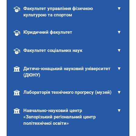
Факультет управління фізичною
▼
культурою та спортом
Юридичний факультет
▼
Факультет соціальних наук
▼
Дитячо-юнацький науковий університет
▼
(ДЮНУ)
Лабораторія технічного прогресу (музей)
▼
Навчально-науковий центр
▼
«Запорізький регіональний центр
політехнічної освіти»