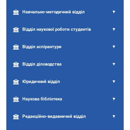
Навчально-методичний відділ
▼
Відділ наукової роботи студентів
▼
Відділ аспірантури
▼
Відділ діловодства
▼
Юридичний відділ
▼
Наукова бібліотека
▼
Редакційно-видавничий відділ
▼