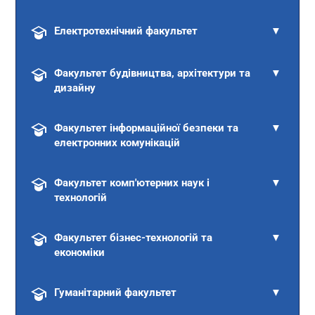
Електротехнічний факультет
▼
Факультет будівництва, архітектури та
▼
дизайну
Факультет інформаційної безпеки та
▼
електронних комунікацій
Факультет комп'ютерних наук і
▼
технологій
Факультет бізнес-технологій та
▼
економіки
Гуманітарний факультет
▼