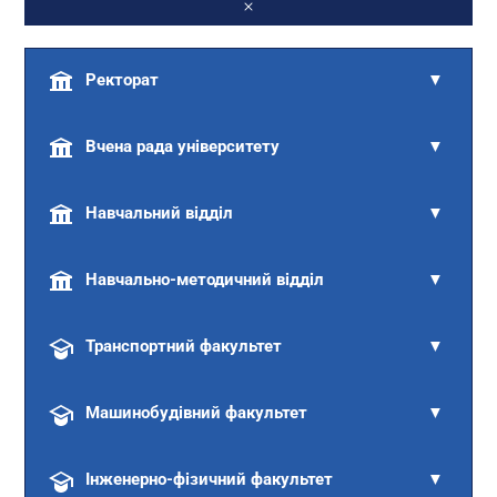
Ректорат
▼
Вчена рада університету
▼
Навчальний відділ
▼
Навчально-методичний відділ
▼
Транспортний факультет
▼
Машинобудівний факультет
▼
Інженерно-фізичний факультет
▼