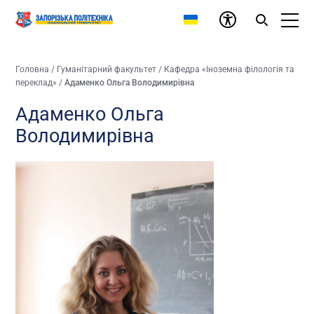
Головна
/
Гуманітарний факультет
/
Кафедра «Іноземна філологія та
переклад»
/
Адаменко Ольга Володимирівна
Адаменко Ольга
Володимирівна