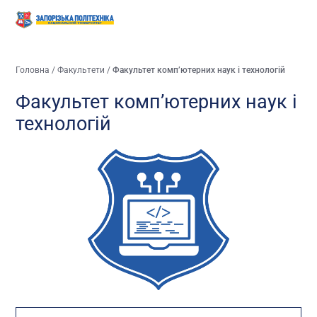
Головна
/
Факультети
/
Факультет комп’ютерних наук і технологій
Факультет комп’ютерних наук і
технологій