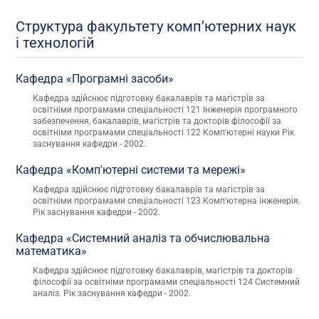
Структура факультету комп’ютерних наук
і технологій
Кафедра «Програмні засоби»
Кафедра здійснює підготовку бакалаврів та магістрів за
освітніми програмами спеціальності 121 Інженерія програмного
забезпечення, бакалаврів, магістрів та докторів філософії за
освітніми програмами спеціальності 122 Комп'ютерні науки Рік
заснування кафедри - 2002.
Кафедра «Комп'ютерні системи та мережі»
Кафедра здійснює підготовку бакалаврів та магістрів за
освітніми програмами спеціальності 123 Комп'ютерна інженерія.
Рік заснування кафедри - 2002.
Кафедра «Системний аналіз та обчислювальна
математика»
Кафедра здійснює підготовку бакалаврів, магістрів та докторів
філософії за освітніми програмами спеціальності 124 Системний
аналіз. Рік заснування кафедри - 2002.