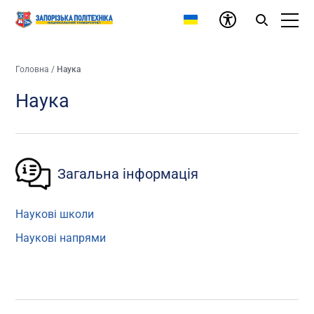
Головна
/
Наука
Наука
Загальна інформація
Наукові школи
Наукові напрями