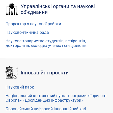
Управлінські органи та наукові
об’єднання
Проректор з наукової роботи
Науково-технічна рада
Наукове товариство студентів, аспірантів,
докторантів, молодих учених і спеціалістів
Інноваційні проєкти
Науковий парк
Національний контактний пункт програми «Горизонт
Європа» «Дослідницькі інфраструктури»
Європейський цифровий інноваційний хаб