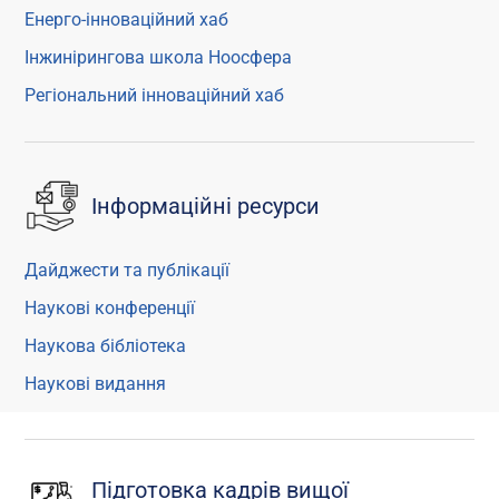
Енерго-інноваційний хаб
Інжинірингова школа Ноосфера
Регіональний інноваційний хаб
Інформаційні ресурси
Дайджести та публікації
Наукові конференції
Наукова бібліотека
Наукові видання
Підготовка кадрів вищої