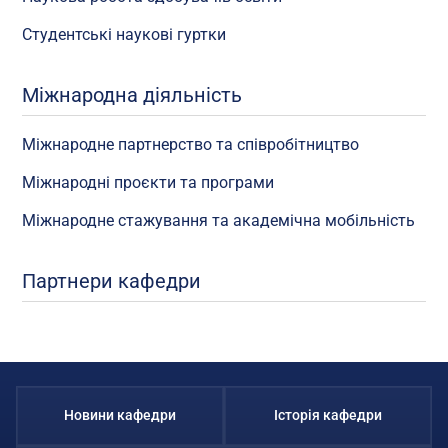
Студентські наукові гуртки
Міжнародна діяльність
Міжнародне партнерство та співробітництво
Міжнародні проєкти та програми
Міжнародне стажування та академічна мобільність
Партнери кафедри
Новини кафедри
Історія кафедри