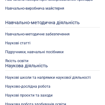
Навчально-виробнича майстерня
Навчально-методична діяльність
Навчально-методичне забезпечення
Наукові статті
Підручники, навчальні посібники
Якість освіти
Наукова діяльність
Наукові школи та напрямки наукової діяльності
Науково-дослідна робота
Наукові проєкти та заходи
Наукова робота здобувачів освіти