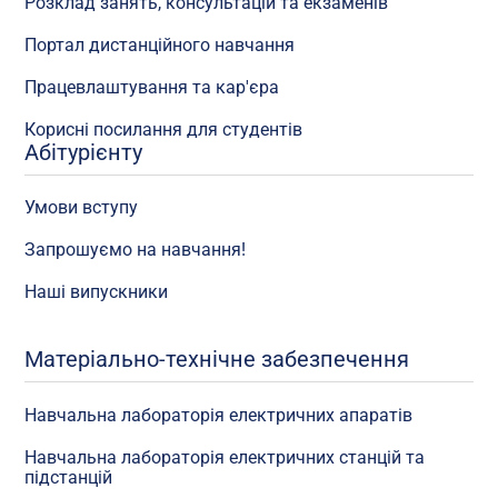
Розклад занять, консультацій та екзаменів
Портал дистанційного навчання
Працевлаштування та кар'єра
Корисні посилання для студентів
Абітурієнту
Умови вступу
Запрошуємо на навчання!
Наші випускники
Матеріально-технічне забезпечення
Навчальна лабораторія електричних апаратів
Навчальна лабораторія електричних станцій та
підстанцій