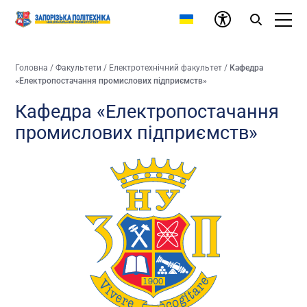
Головна
/
Факультети
/
Електротехнічний факультет
/
Кафедра
«Електропостачання промислових підприємств»
Кафедра «Електропостачання
промислових підприємств»