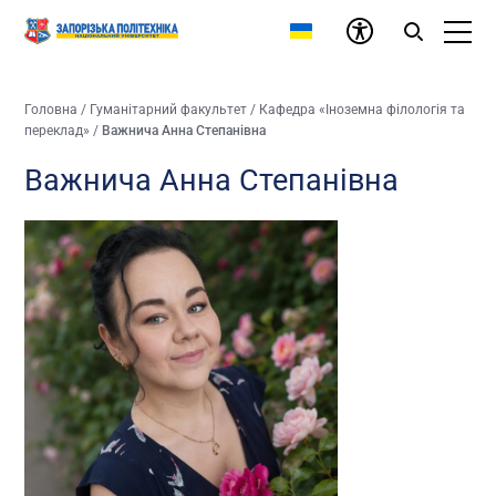
Головна
/
Гуманітарний факультет
/
Кафедра «Іноземна філологія та
переклад»
/
Важнича Анна Степанівна
Важнича Анна Степанівна