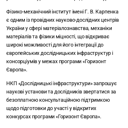
Фізико-механічний інститут імені Г. В. Карпенка
є одним із провідних науково-дослідних центрів
України у сфері матеріалознавства, механіки
матеріалів та фізики міцності, що відкриває
широкі можливості для його інтеграції до
європейських дослідницьких інфраструктур і
консорціумів у межах програми «Горизонт
Європа».
НКП «Дослідницькі інфраструктури» запрошує
наукові установи та дослідників звертатися за
безоплатною консультаційною підтримкою
щодо підготовки до участі у відкритих
конкурсах програми «Горизонт Європа».