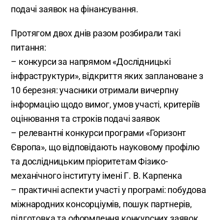
подачі заявок на фінансування.
Протягом двох днів разом розбирали такі
питання:
– конкурси за напрямом «Дослідницькі
інфраструктури», відкриття яких заплановане з
10 березня: учасники отримали вичерпну
інформацію щодо вимог, умов участі, критеріїв
оцінювання та строків подачі заявок
– релевантні конкурси програми «Горизонт
Європа», що відповідають науковому профілю
та дослідницьким пріоритетам Фізико-
механічного інституту імені Г. В. Карпенка
– практичні аспекти участі у програмі: побудова
міжнародних консорціумів, пошук партнерів,
підготовка та оформлення конкурсних заявок,