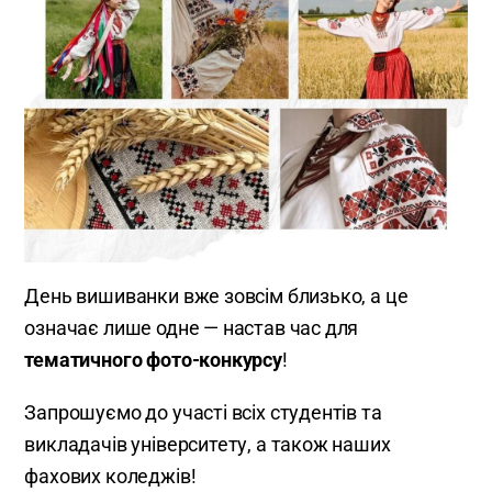
День вишиванки вже зовсім близько, а це
означає лише одне — настав час для
тематичного фото-конкурсу
!
Запрошуємо до участі всіх студентів та
викладачів університету, а також наших
фахових коледжів!