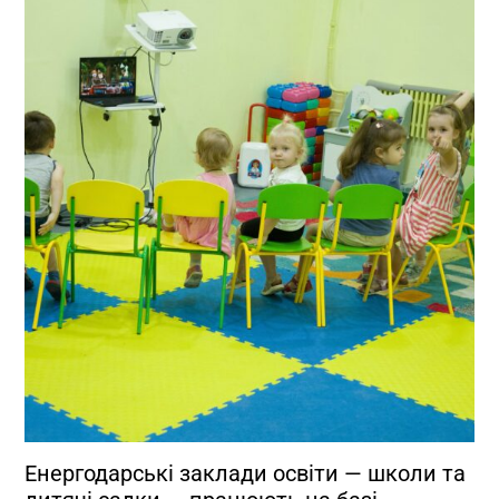
Енергодарські заклади освіти — школи та