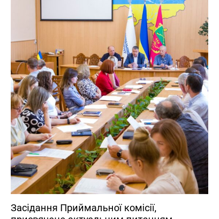
Засідання Приймальної комісії,