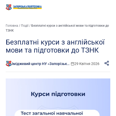
Головна
/
Події
/
Безплатні курси з англійської мови та підготовки до
ТЗНК
Безплатні курси з англійської
мови та підготовки до ТЗНК
Іміджевий центр НУ «Запорізька політехніка»
29 Квітня 2026