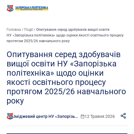
Головна
/
Події
/
Опитування серед здобувачів вищої освіти
НУ «Запорізька політехніка» щодо оцінки якості освітнього процесу
протягом 2025/26 навчального року
Опитування серед здобувачів
вищої освіти НУ «Запорізька
політехніка» щодо оцінки
якості освітнього процесу
протягом 2025/26 навчального
року
Іміджевий центр НУ «Запорізька політехніка»
12 Травня 2026