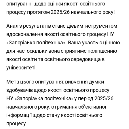
опитуванні щодо оцінки якості освітнього
процесу протягом 2025/26 навчального року!
Аналіз результатів стане дієвим інструментом
вдосконалення якості освітнього процесу НУ
«Запорізька політехніка». Ваша участь є цінною
для нас, оскільки вона сприятиме поліпшенню
якості освіти та освітнього середовища в
університеті.
Мета цього опитування: вивчення думки
здобувачів щодо якості освітнього процесу
НУ «Запорізька політехніка» у період 2025/26
навчального року; отримання об’єктивної
інформації щодо стану якості освітнього
процесу.