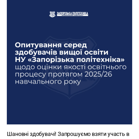
Шановні здобувачі! Запрошуємо взяти участь в