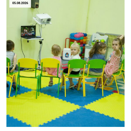
05.08.2026