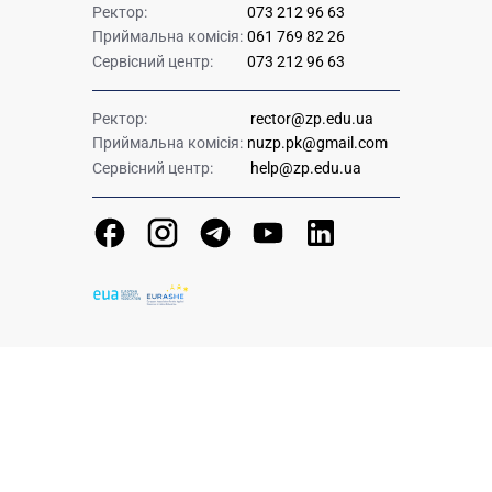
Ректор:
073 212 96 63
Приймальна комісія:
061 769 82 26
Сервісний центр:
073 212 96 63
Ректор:
rector@zp.edu.ua
Приймальна комісія:
nuzp.pk@gmail.com
Сервісний центр:
help@zp.edu.ua