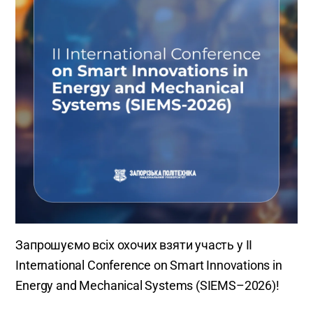
Запрошуємо всіх охочих взяти участь у II
International Conference on Smart Innovations in
Energy and Mechanical Systems (SIEMS–2026)!