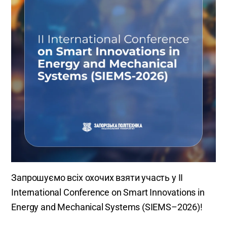
Запрошуємо всіх охочих взяти участь у II
International Conference on Smart Innovations in
Energy and Mechanical Systems (SIEMS–2026)!