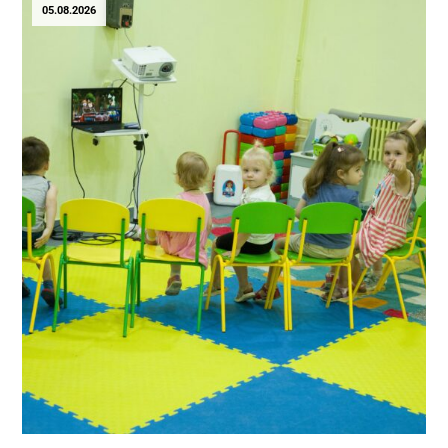
05.08.2026