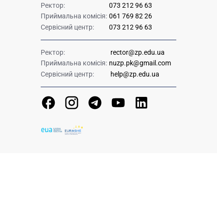
Ректор:
073 212 96 63
Приймальна комісія:
061 769 82 26
Сервісний центр:
073 212 96 63
Ректор:
rector@zp.edu.ua
Приймальна комісія:
nuzp.pk@gmail.com
Сервісний центр:
help@zp.edu.ua