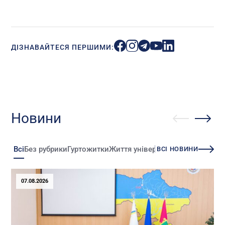
ДІЗНАВАЙТЕСЯ ПЕРШИМИ:
Новини
Всі
Без рубрики
Гуртожитки
Життя університету
Зміни
Іннова
ВСІ НОВИНИ
07.08.2026