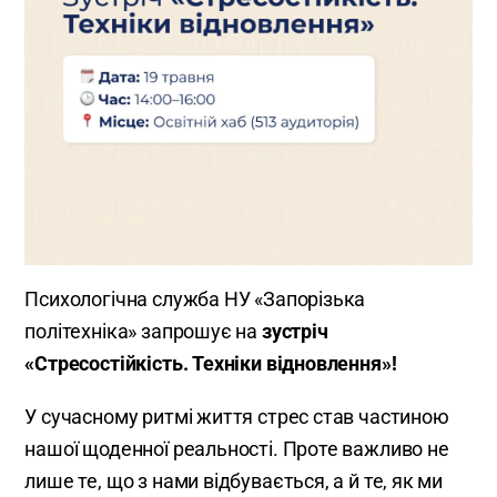
Психологічна служба НУ «Запорізька
політехніка» запрошує на
зустріч
«Стресостійкість. Техніки відновлення»!
У сучасному ритмі життя стрес став частиною
нашої щоденної реальності. Проте важливо не
лише те, що з нами відбувається, а й те, як ми