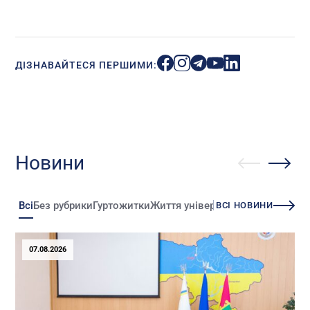
ДІЗНАВАЙТЕСЯ ПЕРШИМИ:
Новини
Всі
Без рубрики
Гуртожитки
Життя університету
Зміни
Іннова
ВСІ НОВИНИ
07.08.2026