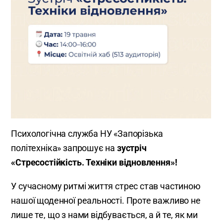
Психологічна служба НУ «Запорізька
політехніка» запрошує на
зустріч
«Стресостійкість. Техніки відновлення»!
У сучасному ритмі життя стрес став частиною
нашої щоденної реальності. Проте важливо не
лише те, що з нами відбувається, а й те, як ми