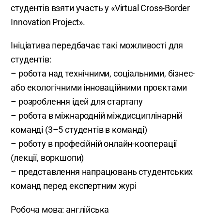
студентів взяти участь у «Virtual Cross-Border
Innovation Project».
Ініціатива передбачає такі можливості для
студентів:
– робота над технічними, соціальними, бізнес-
або екологічними інноваційними проєктами
– розроблення ідей для стартапу
– робота в міжнародній міждисциплінарній
команді (3–5 студентів в команді)
– роботу в професійній онлайн-кооперації
(лекції, воркшопи)
– представлення напрацювань студентських
команд перед експертним журі
Робоча мова: англійська