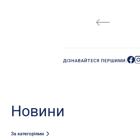
ДІЗНАВАЙТЕСЯ ПЕРШИМИ:
Новини
За категоріями