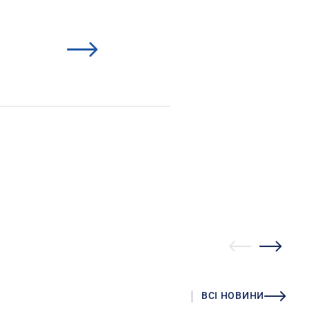
ВСІ НОВИНИ