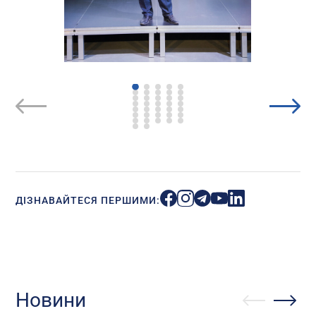
ДІЗНАВАЙТЕСЯ ПЕРШИМИ:
Новини