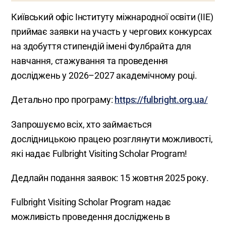
Київський офіс Інституту міжнародної освіти (IIE)
приймає заявки на участь у чергових конкурсах
на здобуття стипендій імені Фулбрайта для
навчання, стажування та проведення
досліджень у 2026–2027 академічному році.
Детально про програму:
https://fulbright.org.ua/
Запрошуємо всіх, хто займається
дослідницькою працею розглянути можливості,
які надає Fulbright Visiting Scholar Program!
Дедлайн подання заявок: 15 жовтня 2025 року​.
Fulbright Visiting Scholar Program надає
можливість проведення досліджень в