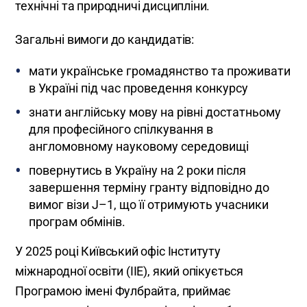
технічні та природничі дисципліни.
Загальні вимоги до кандидатів:
мати українське громадянство та проживати
в Україні під час проведення конкурсу
знати англійську мову на рівні достатньому
для професійного спілкування в
англомовному науковому середовищі
повернутись в Україну на 2 роки після
завершення терміну гранту відповідно до
вимог візи J–1, що її отримують учасники
програм обмінів.
У 2025 році Київський офіс Інституту
міжнародної освіти (ІІЕ), який опікується
Програмою імені Фулбрайта, приймає