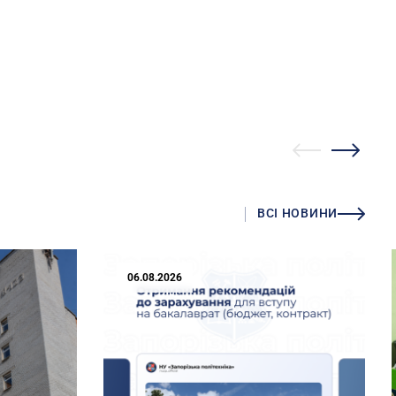
ВСІ НОВИНИ
06.08.2026