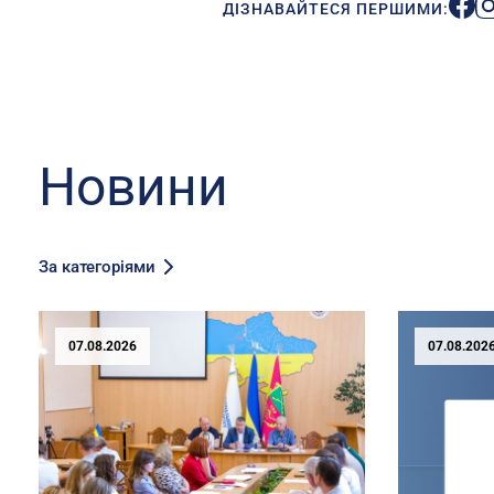
ДІЗНАВАЙТЕСЯ ПЕРШИМИ:
Новини
За категоріями
07.08.2026
07.08.202