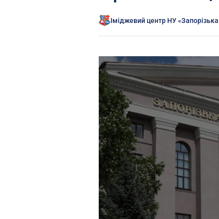
Іміджевий центр НУ «Запорізька