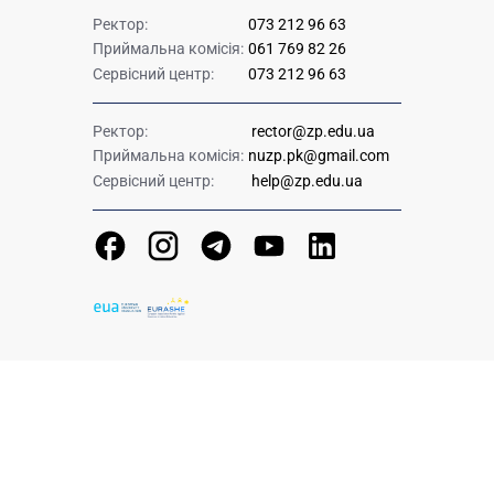
Ректор:
073 212 96 63
Приймальна комісія:
061 769 82 26
Сервісний центр:
073 212 96 63
Ректор:
rector@zp.edu.ua
Приймальна комісія:
nuzp.pk@gmail.com
Сервісний центр:
help@zp.edu.ua