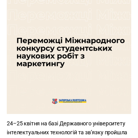
24–25 квітня на базі Державного університету
інтелектуальних технологій та зв’язку пройшла