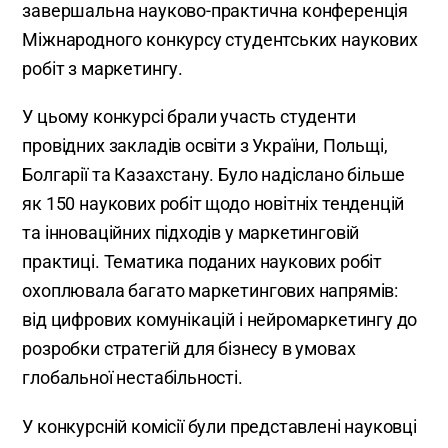
завершальна науково-практична конференція
Міжнародного конкурсу студентських наукових
робіт з маркетингу.
У цьому конкурсі брали участь студенти
провідних закладів освіти з України, Польщі,
Болгарії та Казахстану. Було надіслано більше
як 150 наукових робіт щодо новітніх тенденцій
та інноваційних підходів у маркетинговій
практиці. Тематика поданих наукових робіт
охоплювала багато маркетингових напрямів:
від цифрових комунікацій і нейромаркетингу до
розробки стратегій для бізнесу в умовах
глобальної нестабільності.
У конкурсній комісії були представлені науковці