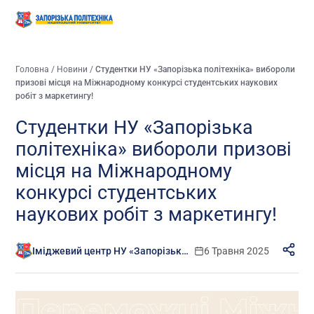
Головна
/
Новини
/
Студентки НУ «Запорізька політехніка» вибороли
призові місця на Міжнародному конкурсі студентських наукових
робіт з маркетингу!
Студентки НУ «Запорізька
політехніка» вибороли призові
місця на Міжнародному
конкурсі студентських
наукових робіт з маркетингу!
Іміджевий центр НУ «Запорізька політехніка»
6 Травня 2025