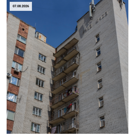
07.08.2026