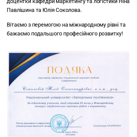
доцентки кафедри маркетингу та логістики Ніна
Павлішина та Юлія Соколова.
Вітаємо з перемогою на міжнародному рівні та
бажаємо подальшого професійного розвитку!