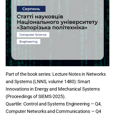
Part of the book series: Lecture Notes in Networks
and Systems (LNNS, volume 1480): Smart
Innovations in Energy and Mechanical Systems
(Proceedings of SIEMS-2025).
Quartile: Control and Systems Engineering — Q4,
Computer Networks and Communications — Q4