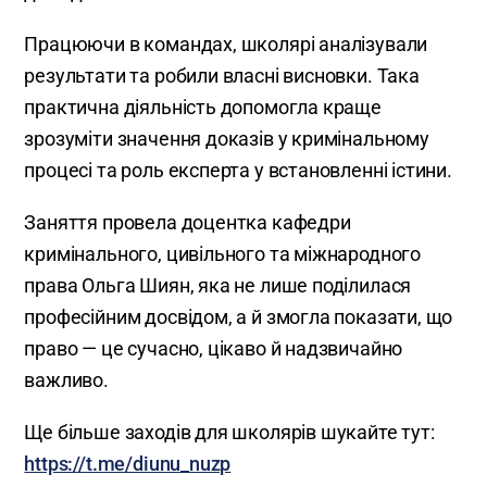
Працюючи в командах, школярі аналізували
результати та робили власні висновки. Така
практична діяльність допомогла краще
зрозуміти значення доказів у кримінальному
процесі та роль експерта у встановленні істини.
Заняття провела доцентка кафедри
кримінального, цивільного та міжнародного
права Ольга Шиян, яка не лише поділилася
професійним досвідом, а й змогла показати, що
право — це сучасно, цікаво й надзвичайно
важливо.
Ще більше заходів для школярів шукайте тут:
https://t.me/diunu_nuzp