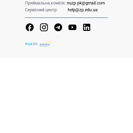
Приймальна комісія:
nuzp.pk@gmail.com
Сервісний центр:
help@zp.edu.ua