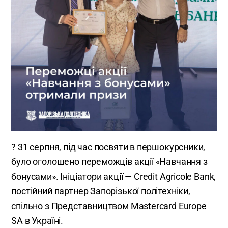
? 31 серпня, під час посвяти в першокурсники,
було оголошено переможців акції «Навчання з
бонусами». Ініціатори акції — Credit Agricole Bank,
постійний партнер Запорізької політехніки,
спільно з Представництвом Mastercard Europe
SA в Україні.