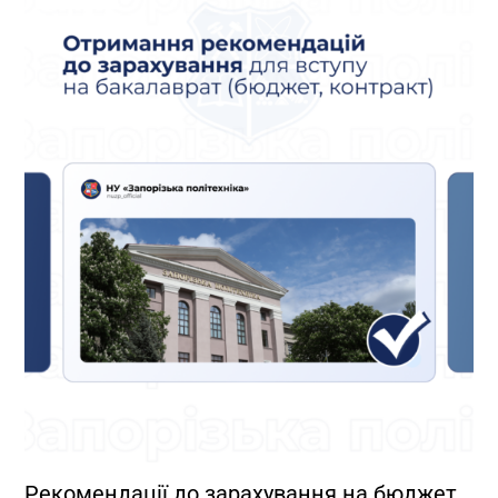
Рекомендації до зарахування на бюджет