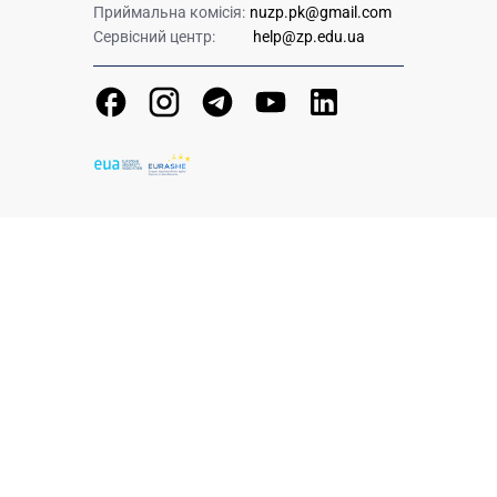
Приймальна комісія:
nuzp.pk@gmail.com
Сервісний центр:
help@zp.edu.ua