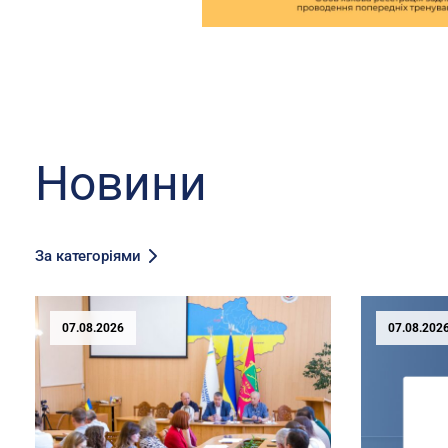
Новини
За категоріями
07.08.2026
07.08.202