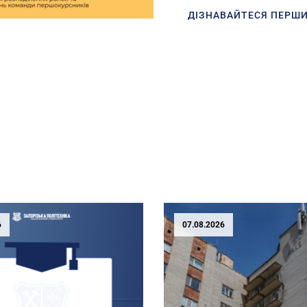
ДІЗНАВАЙТЕСЯ ПЕРШ
6
07.08.2026