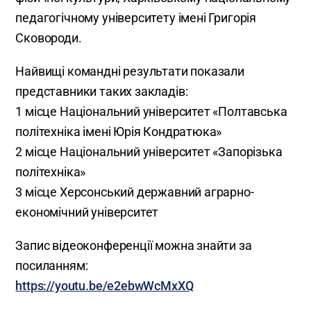
педагогічному університету імені Григорія
Сковороди.
Найвищі командні результати показали
представники таких закладів:
1 місце Національний університет «Полтавська
політехніка імені Юрія Кондратюка»
2 місце Національний університет «Запорізька
політехніка»
3 місце Херсонський державний аграрно-
економічний університет
Запис відеоконференції можна знайти за
посиланням:
https://youtu.be/e2ebwWcMxXQ