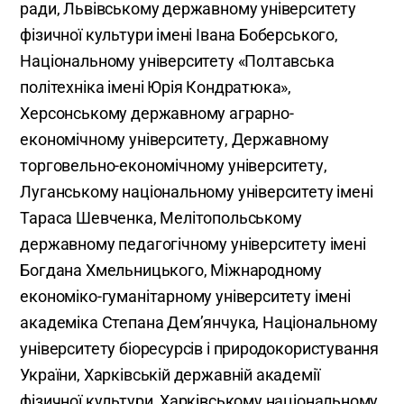
ради, Львівському державному університету
фізичної культури імені Івана Боберського,
Національному університету «Полтавська
політехніка імені Юрія Кондратюка»,
Херсонському державному аграрно-
економічному університету, Державному
торговельно-економічному університету,
Луганському національному університету імені
Тараса Шевченка, Мелітопольському
державному педагогічному університету імені
Богдана Хмельницького, Міжнародному
економіко-гуманітарному університету імені
академіка Степана Дем’янчука, Національному
університету біоресурсів і природокористування
України, Харківській державній академії
фізичної культури, Харківському національному