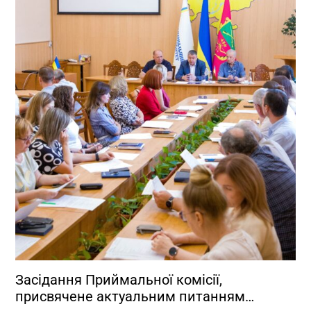
Засідання Приймальної комісії,
присвячене актуальним питанням