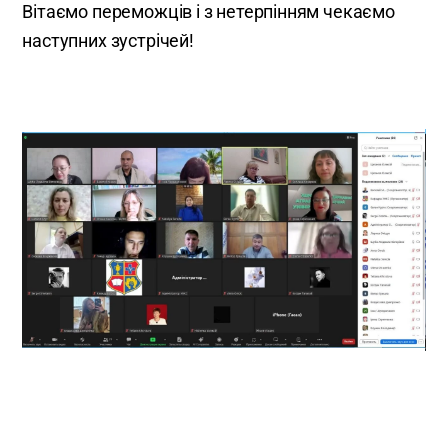
Вітаємо переможців і з нетерпінням чекаємо
наступних зустрічей!