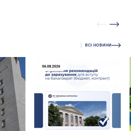
ВСІ НОВИНИ
06.08.2026