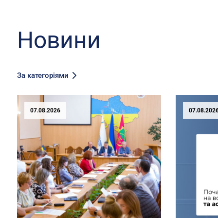
Новини
За категоріями
07.08.2026
07.08.202