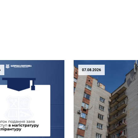
6
07.08.2026