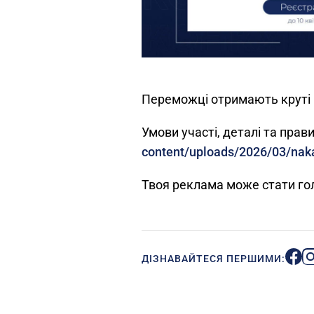
Переможці отримають круті 
Умови участі, деталі та пра
content/uploads/2026/03/nak
Твоя реклама може стати го
ДІЗНАВАЙТЕСЯ ПЕРШИМИ: