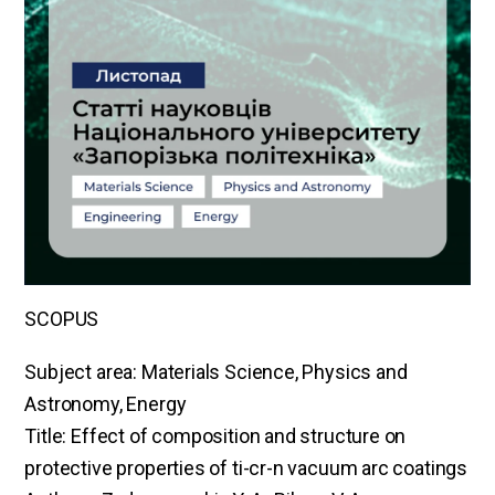
SCOPUS
Subject area: Materials Science, Physics and
Astronomy, Energy
Title: Effect of composition and structure on
protective properties of tі-cr-n vacuum arc coatings