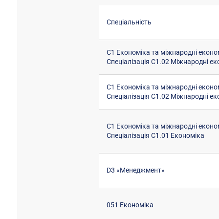
Спеціальність
С1 Економіка та міжнародні економ
Спеціалізація С1.02 Міжнародні ек
С1 Економіка та міжнародні економ
Спеціалізація С1.02 Міжнародні ек
С1 Економіка та міжнародні економ
Спеціалізація С1.01 Економіка
D3 «Менеджмент»
051 Економіка