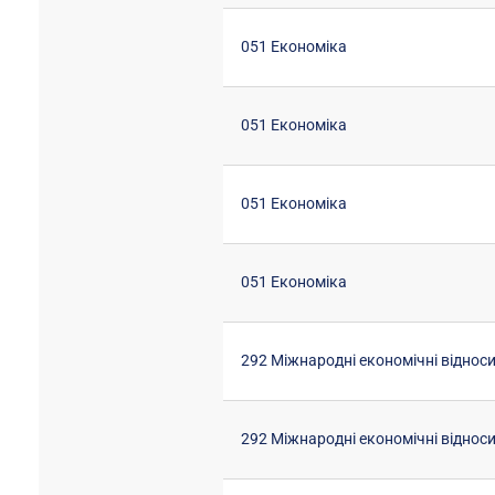
051 Економіка
051 Економіка
051 Економіка
051 Економіка
292 Міжнародні економічні віднос
292 Міжнародні економічні віднос