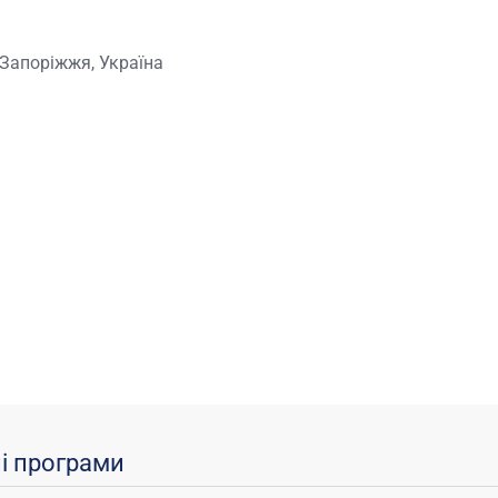
.Запоріжжя, Україна
ні програми