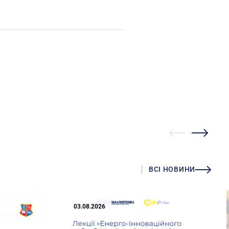
ВСІ НОВИНИ
03.08.2026