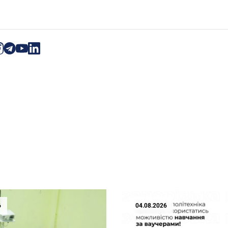
6
04.08.2026