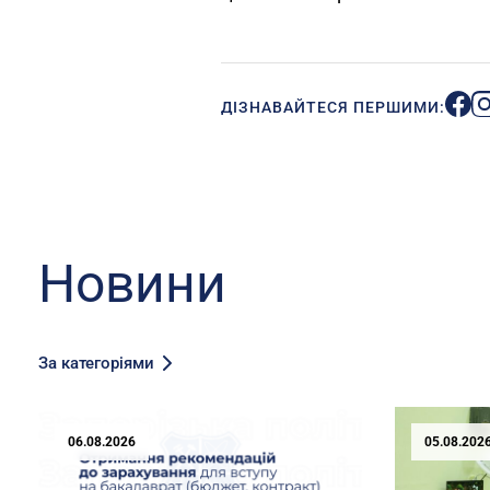
ДІЗНАВАЙТЕСЯ ПЕРШИМИ:
Новини
За категоріями
06.08.2026
05.08.202