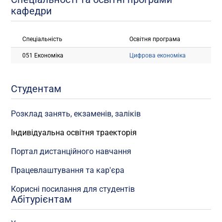
кафедри
Спеціальність
Освітня програма
051 Економіка
Цифрова економіка
Студентам
Розклад занять, екзаменів, заліків
Індивідуальна освітня траекторія
Портал дистанційного навчання
Працевлаштування та кар'єра
Корисні посилання для студентів
Абітурієнтам