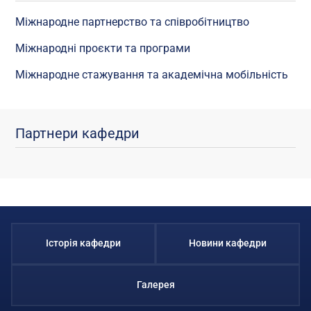
Міжнародне партнерство та співробітництво
Міжнародні проєкти та програми
Міжнародне стажування та академічна мобільність
Партнери кафедри
Історія кафедри
Новини кафедри
Галерея