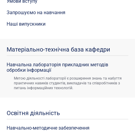
Умови вступу
Запрошуємо на навчання
Наші випускники
Матеріально-технічна база кафедри
Навчальна лабораторія прикладних методів
обробки інформації
Метою діяльності лабораторії є розширення знань та набуття
практичних навиків студентів, викладачів та співробітників з
питань інформаційних технологій.
Освітня діяльність
Навчально-методичне забезпечення