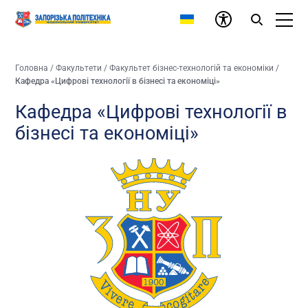
Головна
/
Факультети
/
Факультет бізнес-технологій та економіки
/
Кафедра «Цифрові технології в бізнесі та економіці»
Кафедра «Цифрові технології в
бізнесі та економіці»