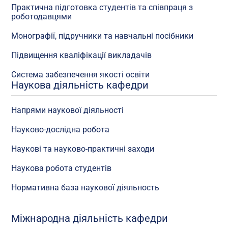
Практична підготовка студентів та співпраця з
роботодавцями
Монографії, підручники та навчальні посібники
Підвищення кваліфікації викладачів
Система забезпечення якості освіти
Наукова діяльність кафедри
Напрями наукової діяльності
Науково-дослідна робота
Наукові та науково-практичні заходи
Наукова робота студентів
Нормативна база наукової діяльность
Міжнародна діяльність кафедри