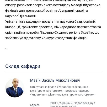
спорту, розвиток спортивного потенціалу молоді, підготовка
фахівців для тренерської, освітньої, управлінської та
наукової діяльності.
Унікальність кафедри - поєднання наукової бази, освітніх
інновацій, грантових проєктів, міжнародного партнерства та
орієнтації на потреби Південно-Східного регіону України, що
забезпечує підготовку конкурентоздатних фахівців.
.
Склад кафедри
Мазін Василь Миколайович
завідувач кафедри «Управління фізичною
культурою та спортом», професор кафедри
«Управління фізичною культурою та спортом»
69011, Україна м. Запоріжжя, вул.
адреса:
Університетська, 64