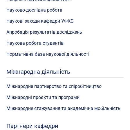
Науково-дослідна робота
Наукові заходи кафедри УФКС
Апробація результатів досліджень
Наукова робота студентів
Нормативна база наукової діяльності
Міжнародна діяльність
Міжнародне партнерство та спіробітництво
Міжнародні проєкти та програми
Міжнародне стажування та академічна мобільність
Партнери кафедри