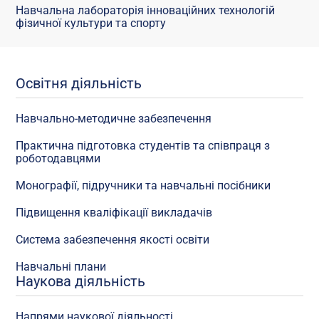
Навчальна лабораторія інноваційних технологій
фізичної культури та спорту
Освітня діяльність
Навчально-методичне забезпечення
Практична підготовка студентів та співпраця з
роботодавцями
Монографії, підручники та навчальні посібники
Підвищення кваліфікації викладачів
Система забезпечення якості освіти
Навчальні плани
Наукова діяльність
Напрями наукової діяльності