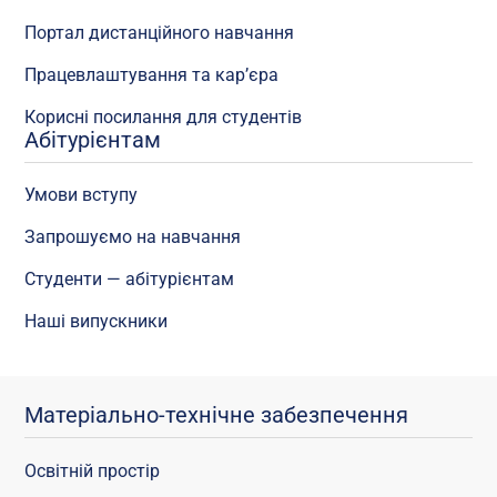
Портал дистанційного навчання
Працевлаштування та кар’єра
Корисні посилання для студентів
Абітурієнтам
Умови вступу
Запрошуємо на навчання
Студенти — абітурієнтам
Наші випускники
Матеріально-технічне забезпечення
Освітній простір