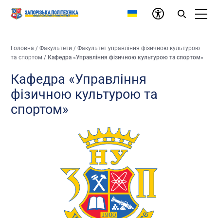
Головна
/
Факультети
/
Факультет управління фізичною культурою
та спортом
/
Кафедра «Управління фізичною культурою та спортом»
Кафедра «Управління
фізичною культурою та
спортом»