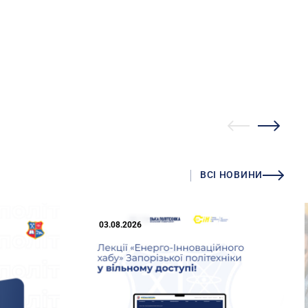
ВСІ НОВИНИ
03.08.2026