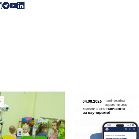
6
04.08.2026