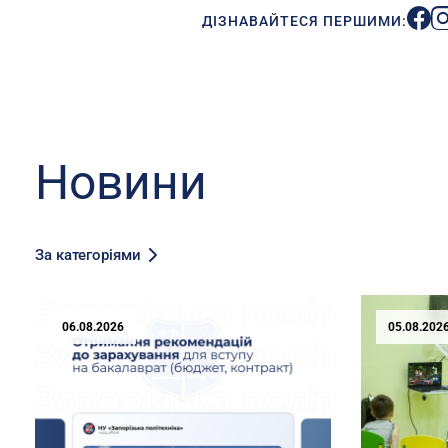
ДІЗНАВАЙТЕСЯ ПЕРШИМИ:
Новини
За категоріями
06.08.2026
05.08.202