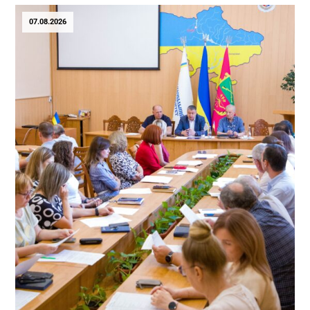
07.08.2026