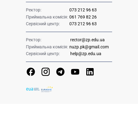
Ректор:
073 212 96 63
Приймальна комісія:
061 769 82 26
Сервісний центр:
073 212 96 63
Ректор:
rector@zp.edu.ua
Приймальна комісія:
nuzp.pk@gmail.com
Сервісний центр:
help@zp.edu.ua