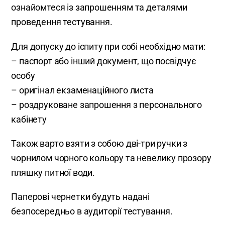
ознайомтеся із запрошенням та деталями
проведення тестування.
Для допуску до іспиту при собі необхідно мати:
– паспорт або інший документ, що посвідчує
особу
– оригінал екзаменаційного листа
– роздруковане запрошення з персонального
кабінету
Також варто взяти з собою дві-три ручки з
чорнилом чорного кольору та невелику прозору
пляшку питної води.
Паперові чернетки будуть надані
безпосередньо в аудиторії тестування.