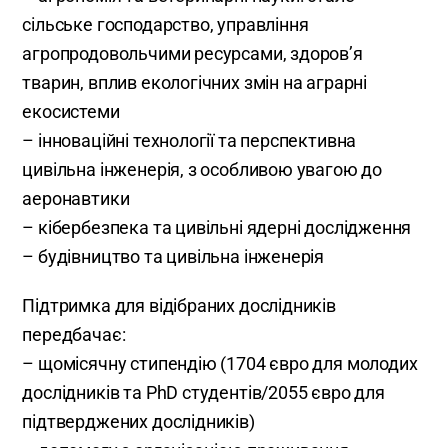
сільське господарство, управління
агропродовольчими ресурсами, здоров’я
тварин, вплив екологічних змін на аграрні
екосистеми
– інноваційні технології та перспективна
цивільна інженерія, з особливою увагою до
аеронавтики
– кібербезпека та цивільні ядерні дослідження
– будівництво та цивільна інженерія
Підтримка для відібраних дослідників
передбачає:
– щомісячну стипендію (1704 євро для молодих
дослідників та PhD студентів/2055 євро для
підтверджених дослідників)