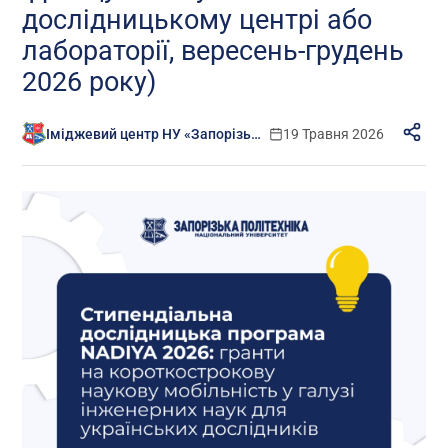
дослідницькому центрі або
лабораторії, вересень-грудень
2026 року)
Іміджевий центр НУ «Запорізька політехніка»
19 Травня 2026