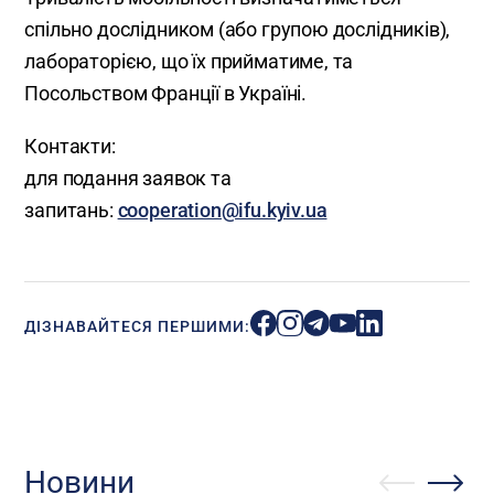
спільно дослідником (або групою дослідників),
лабораторією, що їх прийматиме, та
Посольством Франції в Україні.
Контакти:
для подання заявок та
запитань:
cooperation@ifu.kyiv.ua
ДІЗНАВАЙТЕСЯ ПЕРШИМИ:
Новини