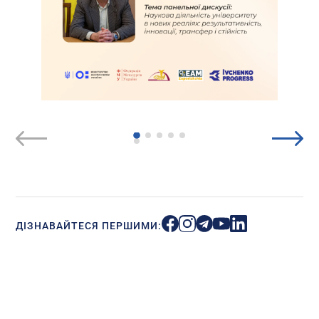
ДІЗНАВАЙТЕСЯ ПЕРШИМИ: