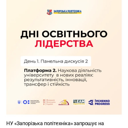
НУ «Запорізька політехніка» запрошує на