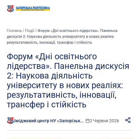
Головна
/
Події
/
Форум «Дні освітнього лідерства». Панельна
дискусія 2: Наукова діяльність університету в нових реаліях:
результативність, інновації, трансфер і стійкість
Форум «Дні освітнього
лідерства». Панельна дискусія
2: Наукова діяльність
університету в нових реаліях:
результативність, інновації,
трансфер і стійкість
Іміджевий центр НУ «Запорізька політехніка»
2 Червня 2026