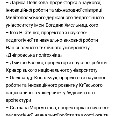
– Лариса Полякова, проректорка з наукової,
інноваційної роботи та міжнародної співпраці
Мелітопольського державного педагогічного
університету імені Богдана Хмельницького
– Ігор Нікітенко, проректор з науково-
педагогічної та навчально-виховної роботи
Національного технічного університету
«Дніпровська політехніка»
– Дмитро Бровко, проректор з наукової роботи
Криворізького національного університету
– Олександр Ковальчук, проректор з наукової
роботи та інноваційного розвитку Київського
національного університету будівництва і
архітектури
– Світлана Моргунцова, проректорка з науково-
педагогічної, навчальної роботи та якості освіти