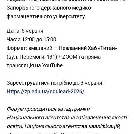
Запорізького державного медико-
фармацевтичного університету
Дата: 5 червня
Час: з 12:00 до 15:00
Формат: змішаний — Незламний Хаб «Титан»
(вул. Перемоги, 131) + ZOOM та пряма
трансляція на YouTube
Зареєструватися потрібно до 3 червня:
Https://zp.edu.ua/edulead-2026/
Форум проводиться за підтримки
Національного агентства із забезпечення якості
освіти, Національного агентства кваліфікацій,