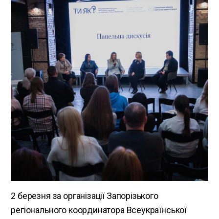
2 березня за організації Запорізького
регіонального координатора Всеукраїнської