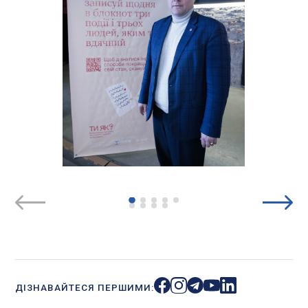
ДІЗНАВАЙТЕСЯ ПЕРШИМИ: