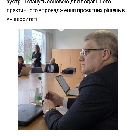
зустрічі стануть основою для подальшого
практичного впровадження проєктних рішень в
університеті!