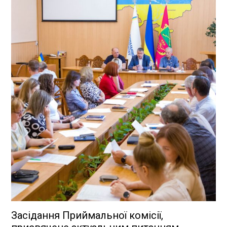
Засідання Приймальної комісії,