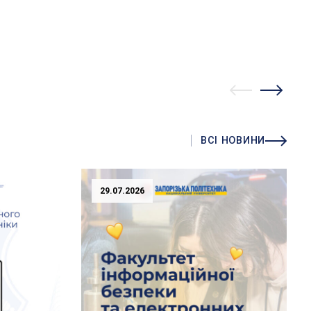
ВСІ НОВИНИ
29.07.2026