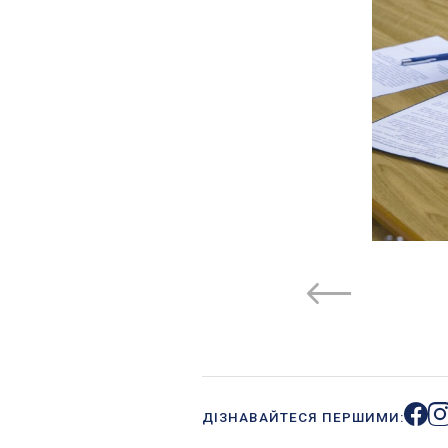
ДІЗНАВАЙТЕСЯ ПЕРШИМИ: