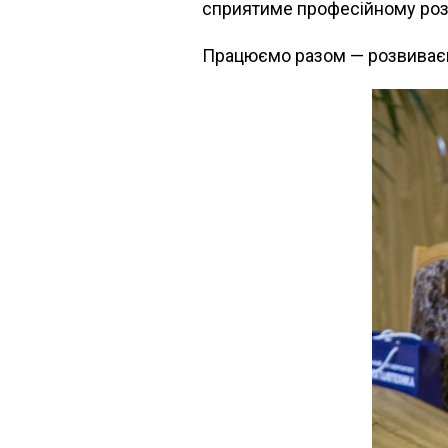
сприятиме професійному розв
Працюємо разом — розвиває