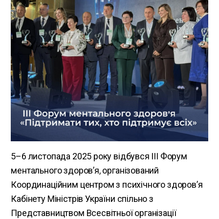
5–6 листопада 2025 року відбувся III Форум
ментального здоров’я, організований
Координаційним центром з психічного здоров’я
Кабінету Міністрів України спільно з
Представництвом Всесвітньої організації