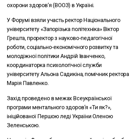
охорони здоров’я (ВООЗ) в Україні.
У Форумі взяли участь ректор Національного
університету «Запорізька політехніка» Віктор
Грешта, проректор з науково-педагогічної
роботи, соціально-економічного розвитку та
молодіжної політики Андрій Іванченко,
координаторка психологічної служби
університету Альона Садикіна, помічник ректора
Марія Павленко.
Захід проведено в межах Всеукраїнської
програми ментального здоров’я «Ти як?»,
ініційованої Першою леді України Оленою
Зеленською.