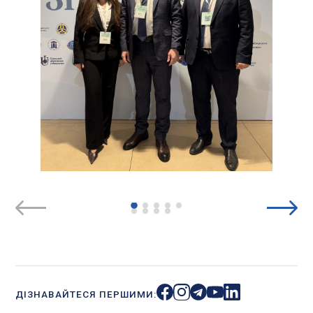
ДІЗНАВАЙТЕСЯ ПЕРШИМИ: