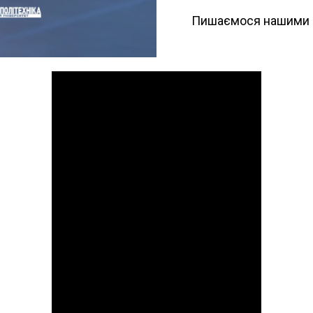
Пишаємося нашими 