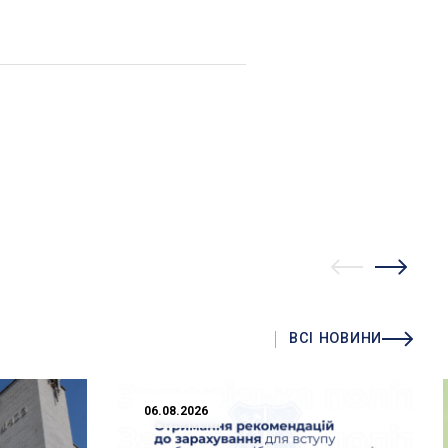
ВСІ НОВИНИ
06.08.2026