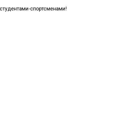
студентами-спортсменами!