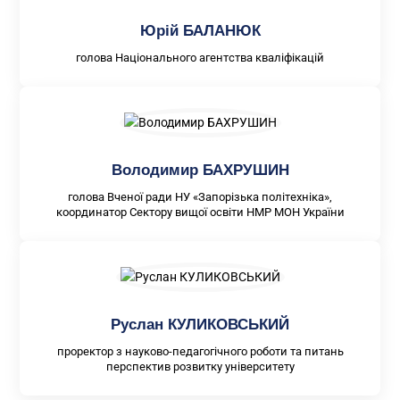
Юрій БАЛАНЮК
голова Національного агентства кваліфікацій
Володимир БАХРУШИН
голова Вченої ради НУ «Запорізька політехніка»,
координатор Сектору вищої освіти НМР МОН України
Руслан КУЛИКОВСЬКИЙ
проректор з науково-педагогічного роботи та питань
перспектив розвитку університету