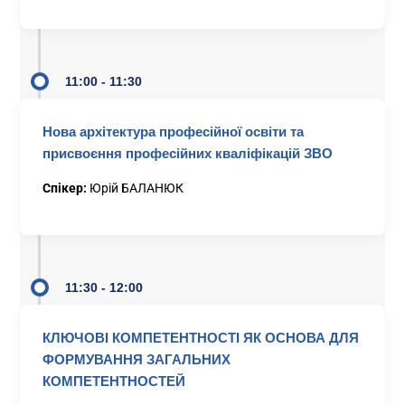
11:00 - 11:30
Нова архітектура професійної освіти та
присвоєння професійних кваліфікацій ЗВО
Спікер:
Юрій БАЛАНЮК
11:30 - 12:00
КЛЮЧОВІ КОМПЕТЕНТНОСТІ ЯК ОСНОВА ДЛЯ
ФОРМУВАННЯ ЗАГАЛЬНИХ
КОМПЕТЕНТНОСТЕЙ