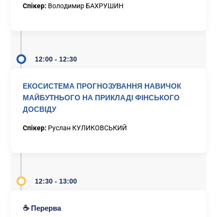
Спікер:
Володимир БАХРУШИН
12:00 - 12:30
ЕКОСИСТЕМА ПРОГНОЗУВАННЯ НАВИЧОК
МАЙБУТНЬОГО НА ПРИКЛАДІ ФІНСЬКОГО
ДОСВІДУ
Спікер:
Руслан КУЛИКОВСЬКИЙ
12:30 - 13:00
☕ Перерва