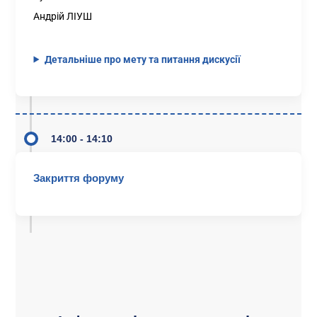
Андрій ЛІУШ
Детальніше про мету та питання дискусії
14:00 - 14:10
Закриття форуму