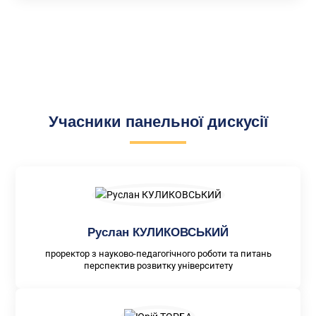
Учасники панельної дискусії
Руслан КУЛИКОВСЬКИЙ
проректор з науково-педагогічного роботи та питань
перспектив розвитку університету