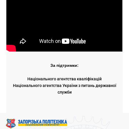
За підтримки:
Національного агентства кваліфікацій
Національного агентства України з питань державної
служби