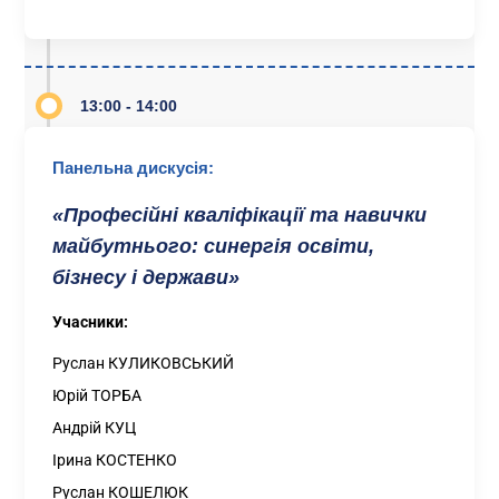
13:00 - 14:00
Панельна дискусія:
«Професійні кваліфікації та навички
майбутнього: синергія освіти,
бізнесу і держави»
Учасники:
Руслан КУЛИКОВСЬКИЙ
Юрій ТОРБА
Андрій КУЦ
Ірина КОСТЕНКО
Руслан КОШЕЛЮК