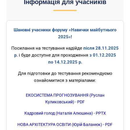
Інформація для учасників
Шановні учасники форуму «Навички майбутнього
2025»!
Посилання на тестування надійде
після 28.11.2025
р.
і буде доступне для проходження
з 01.12.2025
по 14.12.2025 р.
Для підготовки до тестування рекомендуємо
ознайомитися з матеріалами:
ЕКОСИСТЕМА ПРОГНОЗУВАННЯ (Руслан
Куликовський) - PDF
Кадровий голод (Наталія Алюшина) - PPTX
НОВА АРХІТЕКТУРА ОСВІТИ (Юрій Баланюк) - PDF