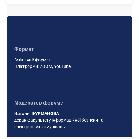
Формат
Змішаний формат
Платформи: ZOOM, YouTube
Модератор форуму
Наталія ФУРМАНОВА
декан факультету інформаційної безпеки та
електронних комунікацій