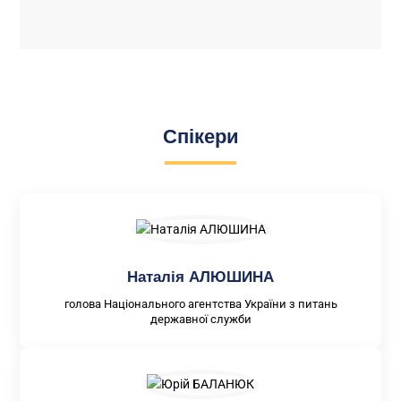
Спікери
Наталія АЛЮШИНА
голова Національного агентства України з питань
державної служби