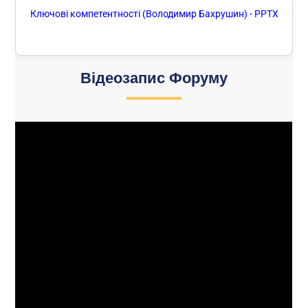
Ключові компетентності (Володимир Бахрушин) - PPTX
Відеозапис Форуму