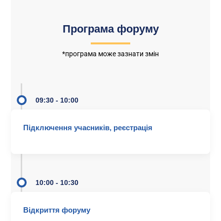
Програма форуму
*програма може зазнати змін
09:30 - 10:00
Підключення учасників, реєстрація
10:00 - 10:30
Відкриття форуму