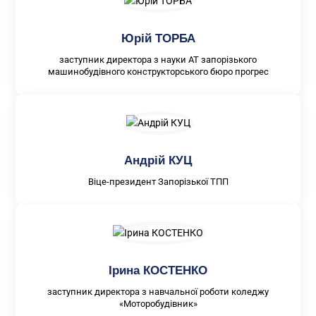
Юрій ТОРБА
заступник директора з науки АТ запорізького
машинобудівного конструкторського бюро прогрес
Андрій КУЦ
Віце-президент Запорізької ТПП
Ірина КОСТЕНКО
заступник директора з навчальної роботи коледжу
«Моторобудівник»