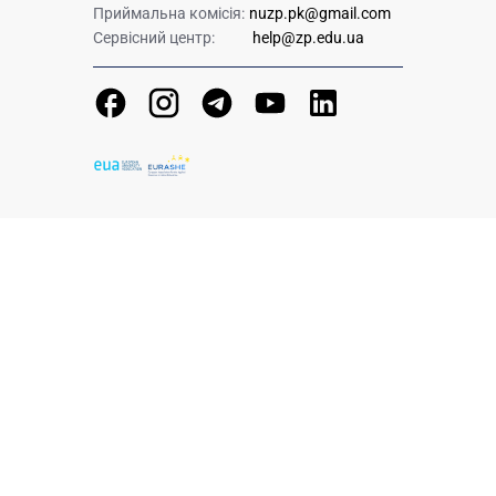
Приймальна комісія:
nuzp.pk@gmail.com
Сервісний центр:
help@zp.edu.ua