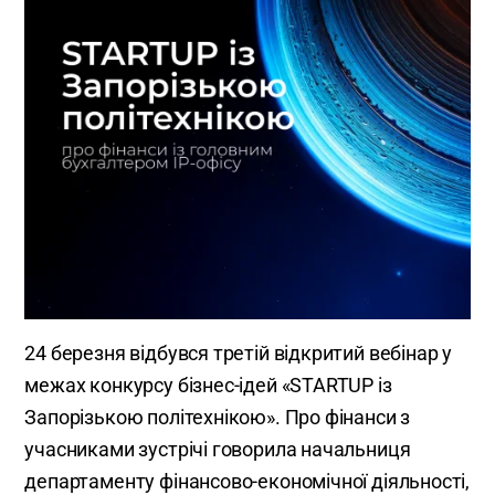
24 березня відбувся третій відкритий вебінар у
межах конкурсу бізнес-ідей «STARTUP із
Запорізькою політехнікою». Про фінанси з
учасниками зустрічі говорила начальниця
департаменту фінансово-економічної діяльності,