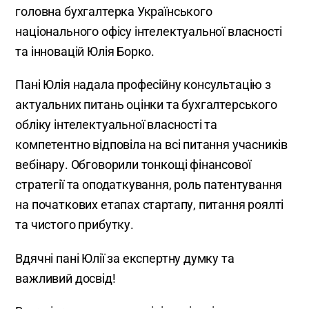
головна бухгалтерка Українського
національного офісу інтелектуальної власності
та інновацій Юлія Борко.
Пані Юлія надала професійну консультацію з
актуальних питань оцінки та бухгалтерського
обліку інтелектуальної власності та
компетентно відповіла на всі питання учасників
вебінару. Обговорили тонкощі фінансової
стратегії та оподаткування, роль патентування
на початкових етапах стартапу, питання роялті
та чистого прибутку.
Вдячні пані Юлії за експертну думку та
важливий досвід!