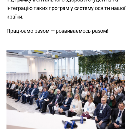
інтеграцію таких програм у систему освіти нашої
країни.
Працюємо разом — розвиваємось разом!