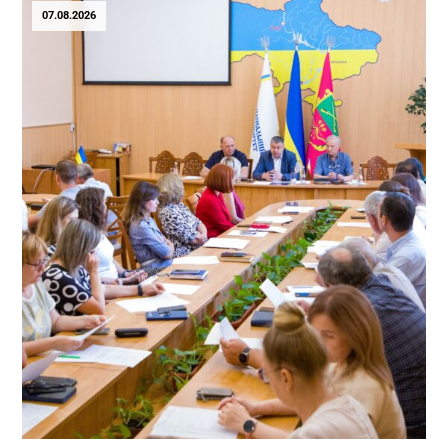
07.08.2026