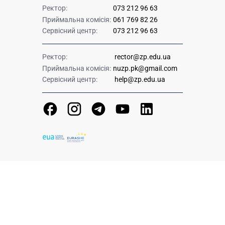
Ректор:
073 212 96 63
Приймальна комісія:
061 769 82 26
Сервісний центр:
073 212 96 63
Ректор:
rector@zp.edu.ua
Приймальна комісія:
nuzp.pk@gmail.com
Сервісний центр:
help@zp.edu.ua