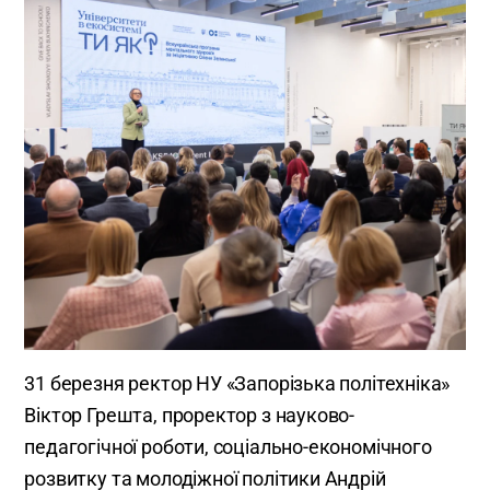
31 березня ректор НУ «Запорізька політехніка»
Віктор Грешта, проректор з науково-
педагогічної роботи, соціально-економічного
розвитку та молодіжної політики Андрій