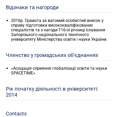
Відзнаки та нагороди
2016р. Грамота за вагомий особистий внесок у
справу підготовки висококваліфікованих
спеціалістів та з нагоди 116-ої річниці існування
Запорізького національного технічного
університету Міністерства освіти і науки України.
Членство у громадських об'єднаннях
«Асоціація сприяння глобалізації освіти та науки
SPACETIME»
Рік початку діяльності в університеті:
2014
Contacts