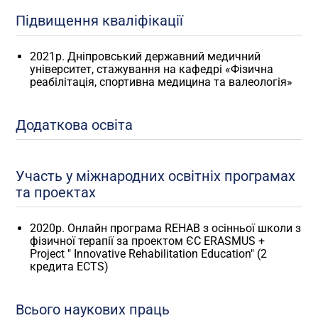
Підвищення кваліфікації
2021р. Дніпровський державний медичний
університет, стажування на кафедрі «Фізична
реабілітація, спортивна медицина та валеологія»
Додаткова освіта
Участь у міжнародних освітніх програмах
та проектах
2020р. Онлайн програма REHAB з осінньої школи з
фізичної терапії за проектом ЄС ERASMUS +
Project ″ Innovative Rehabilitation Education″ (2
кредита ECTS)
Всього наукових праць