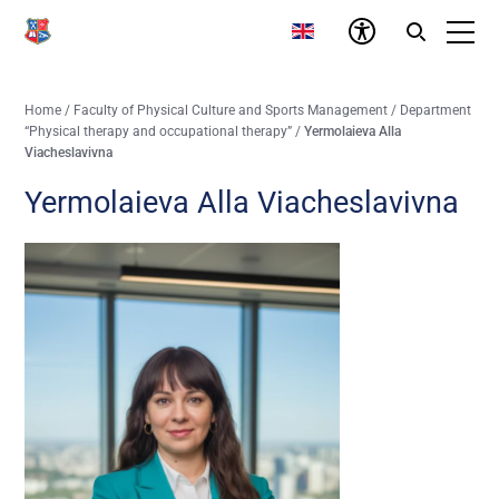
Home
/
Faculty of Physical Culture and Sports Management
/
Department
“Physical therapy and occupational therapy”
/
Yermolaieva Alla
Viacheslavivna
Yermolaieva Alla Viacheslavivna