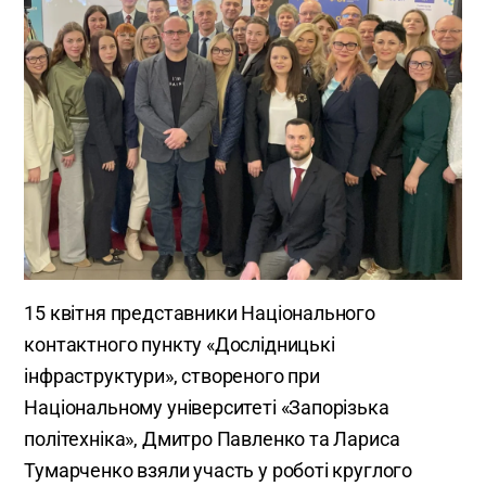
15 квітня представники Національного
контактного пункту «Дослідницькі
інфраструктури», створеного при
Національному університеті «Запорізька
політехніка», Дмитро Павленко та Лариса
Тумарченко взяли участь у роботі круглого