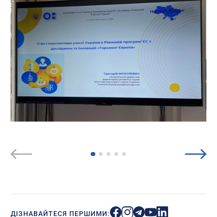
ДІЗНАВАЙТЕСЯ ПЕРШИМИ: