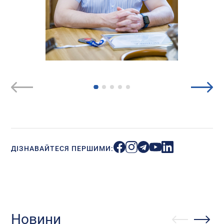
ДІЗНАВАЙТЕСЯ ПЕРШИМИ:
Новини